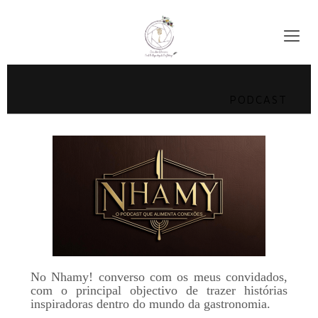
PODCAST
No Nhamy! converso com os meus convidados,
com o principal objectivo de trazer histórias
inspiradoras dentro do mundo da gastronomia.