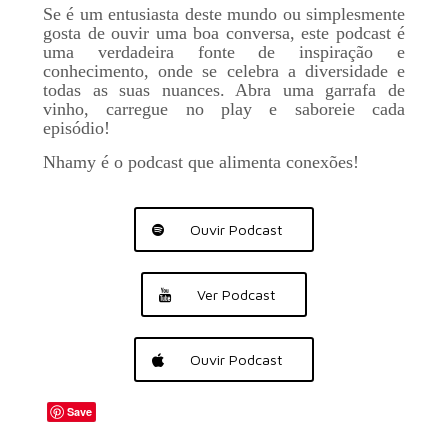
Se é um entusiasta deste mundo ou simplesmente
gosta de ouvir uma boa conversa, este podcast é
uma verdadeira fonte de inspiração e
conhecimento, onde se celebra a diversidade e
todas as suas nuances. Abra uma garrafa de
vinho, carregue no play e saboreie cada
episódio!
Nhamy é o podcast que alimenta conexões!
Ouvir Podcast
Ver Podcast
Ouvir Podcast
Save