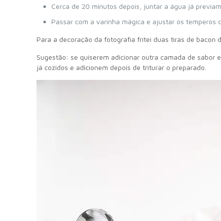
Cerca de 20 minutos depois, juntar a água já previa
Passar com a varinha mágica e ajustar os temperos 
Para a decoração da fotografia fritei duas tiras de bacon
Sugestão: se quiserem adicionar outra camada de sabor e 
já cozidos e adicionem depois de triturar o preparado.