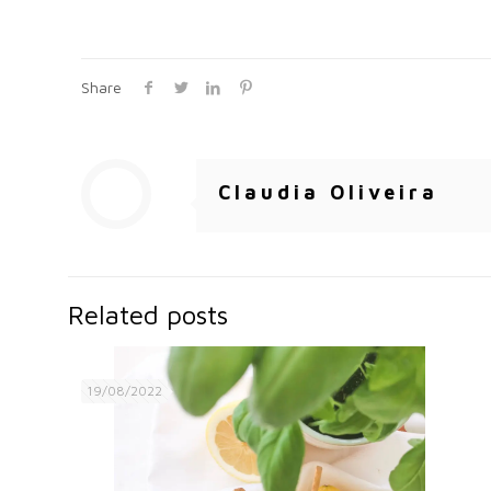
Share
Claudia Oliveira
Related posts
19/08/2022