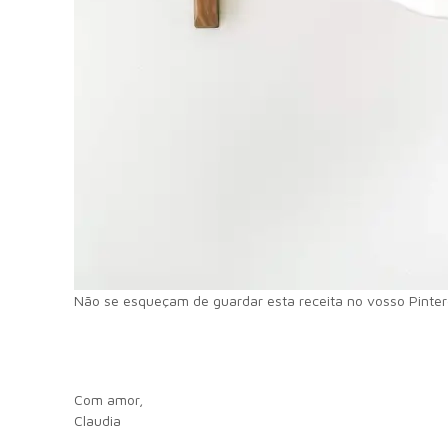
Não se esqueçam de guardar esta receita no vosso Pinter
Com amor,
Claudia