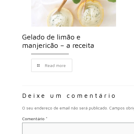
Gelado de limão e
manjericão – a receita
Read more
Deixe um comentário
O seu endereço de email não será publicado.
Campos obri
Comentário
*