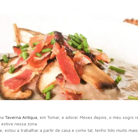
 na
Taverna Antiqua
, em Tomar, e adorei. Meses depois, o meu sogro re
 estive nessa zona.
 estou a trabalhar a partir de casa e como tal, tenho tido muito mais