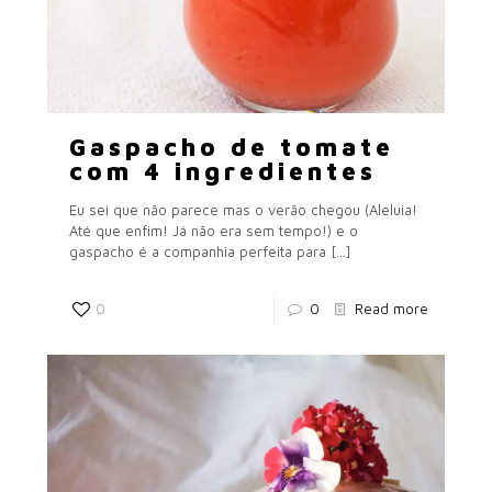
Gaspacho de tomate
com 4 ingredientes
Eu sei que não parece mas o verão chegou (Aleluia!
Até que enfim! Já não era sem tempo!) e o
gaspacho é a companhia perfeita para
[…]
0
0
Read more