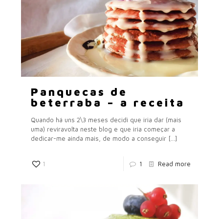
Panquecas de
beterraba – a receita
Quando há uns 2\3 meses decidi que iria dar (mais
uma) reviravolta neste blog e que iria começar a
dedicar-me ainda mais, de modo a conseguir
[…]
1
1
Read more