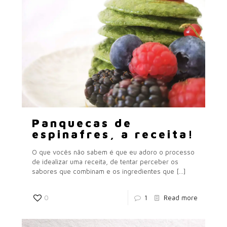
Panquecas de
espinafres, a receita!
O que vocês não sabem é que eu adoro o processo
de idealizar uma receita, de tentar perceber os
sabores que combinam e os ingredientes que
[…]
0
1
Read more