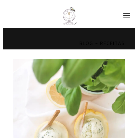
BLOG – RECEITAS