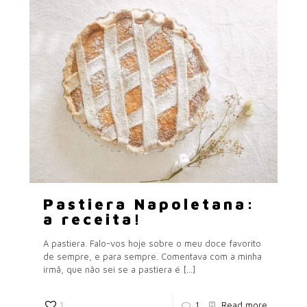
Pastiera Napoletana:
a receita!
A pastiera. Falo-vos hoje sobre o meu doce favorito
de sempre, e para sempre. Comentava com a minha
irmã, que não sei se a pastiera é
[…]
1
1
Read more