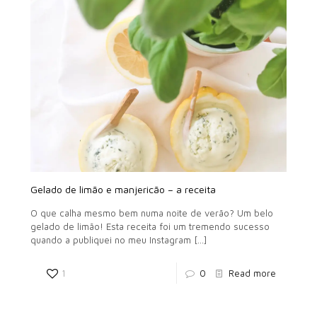
Gelado de limão e manjericão – a receita
O que calha mesmo bem numa noite de verão? Um belo
gelado de limão! Esta receita foi um tremendo sucesso
quando a publiquei no meu Instagram
[…]
1
0
Read more