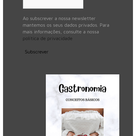
Ao subscrever a nossa newsletter
mantemos os seus dados privados. Para
mais informações, consulte a nossa
política de privacidade