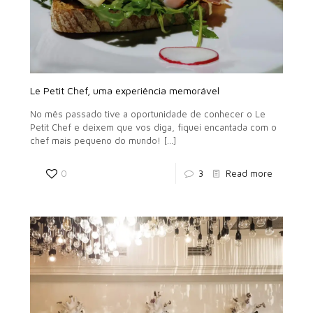
Le Petit Chef, uma experiência memorável
No mês passado tive a oportunidade de conhecer o Le
Petit Chef e deixem que vos diga, fiquei encantada com o
chef mais pequeno do mundo!
[…]
0
3
Read more