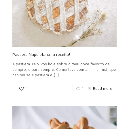
Pastiera Napoletana: a receita!
A pastiera. Falo-vos hoje sobre o meu doce favorito de
sempre, e para sempre. Comentava com a minha irmã, que
não sei se a pastiera é
[…]
1
1
Read more