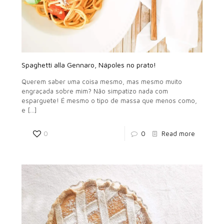
Spaghetti alla Gennaro, Nápoles no prato!
Querem saber uma coisa mesmo, mas mesmo muito
engraçada sobre mim? Não simpatizo nada com
esparguete! É mesmo o tipo de massa que menos como,
e
[…]
0
0
Read more