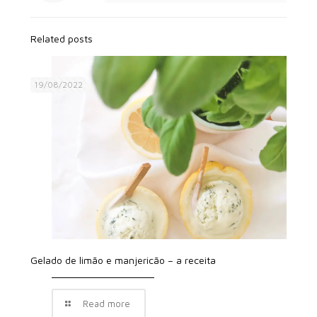
Related posts
19/08/2022
Gelado de limão e manjericão – a receita
Read more