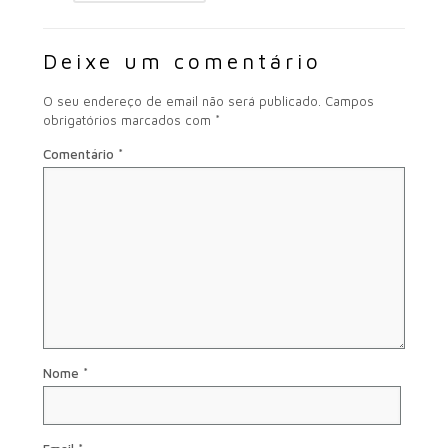
Deixe um comentário
O seu endereço de email não será publicado.
Campos
obrigatórios marcados com
*
Comentário
*
Nome
*