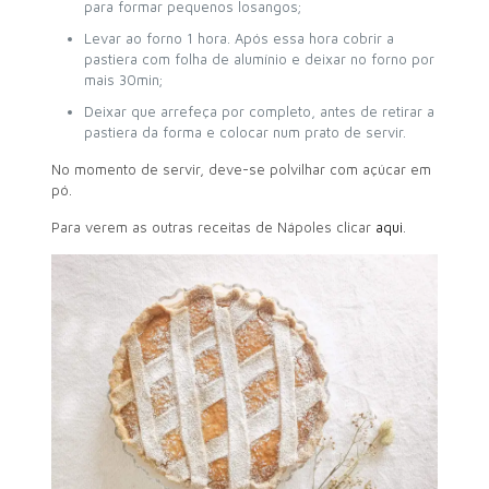
para formar pequenos losangos;
Levar ao forno 1 hora. Após essa hora cobrir a
pastiera com folha de alumínio e deixar no forno por
mais 30min;
Deixar que arrefeça por completo, antes de retirar a
pastiera da forma e colocar num prato de servir.
No momento de servir, deve-se polvilhar com açúcar em
pó.
Para verem as outras receitas de Nápoles clicar
aqui
.