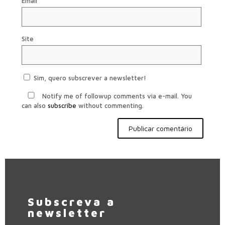
Email
*
Site
Sim, quero subscrever a newsletter!
Notify me of followup comments via e-mail. You
can also
subscribe
without commenting.
Subscreva a
newsletter