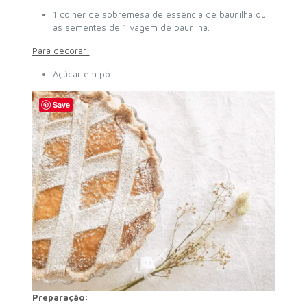
1 colher de sobremesa de essência de baunilha ou
as sementes de 1 vagem de baunilha.
Para decorar:
Açúcar em pó.
Save
Preparação: