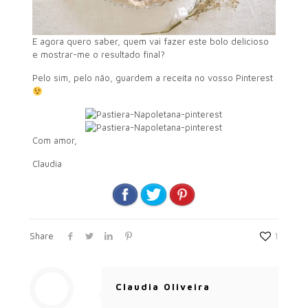
E agora quero saber, quem vai fazer este bolo delicioso
e mostrar-me o resultado final?
Pelo sim, pelo não, guardem a receita no vosso Pinterest
Com amor,
Claudia
Share
1
Claudia Oliveira