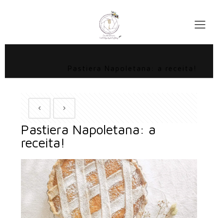
Pastiera Napoletana: a receita!
Pastiera Napoletana: a
receita!