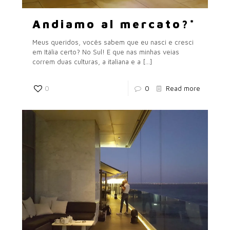
Andiamo al mercato?*
Meus queridos, vocês sabem que eu nasci e cresci
em Itália certo? No Sul! E que nas minhas veias
correm duas culturas, a italiana e a
[…]
0
0
Read more