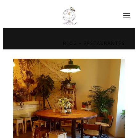
BLOG – RESTAURANTES