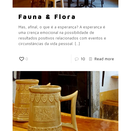
Fauna & Flora
Mas, afinal, o que é a esperança? A esperança é
uma crença emocional na possibilidade de
resultados positivos relacionados com eventos e
circunstâncias da vida pessoal.
[…]
0
10
Read more