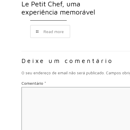
Le Petit Chef, uma
experiência memorável
Read more
Deixe um comentário
O seu endereço de email não será publicado.
Campos obri
Comentário
*