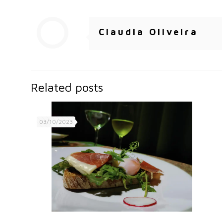
Claudia Oliveira
Related posts
03/10/2023