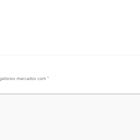
gatórios marcados com
*