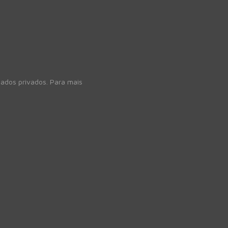
ados privados. Para mais