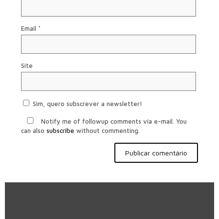
Email
*
Site
Sim, quero subscrever a newsletter!
Notify me of followup comments via e-mail. You
can also
subscribe
without commenting.