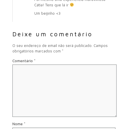
Cátia! Tens que lá ir
Um beijinho <3
Deixe um comentário
O seu endereço de email não será publicado.
Campos
obrigatórios marcados com
*
Comentário
*
Nome
*