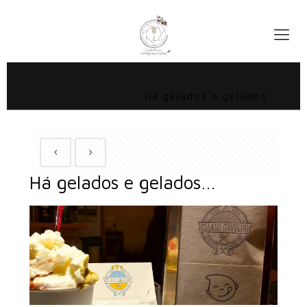
Há gelados e gelados…
Há gelados e gelados…