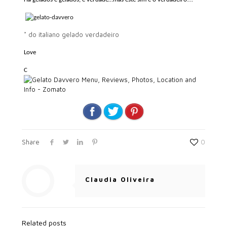
* do italiano gelado verdadeiro
Love
C
Share
0
Claudia Oliveira
Related posts