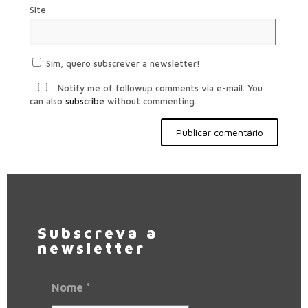
Site
Sim, quero subscrever a newsletter!
Notify me of followup comments via e-mail. You
can also
subscribe
without commenting.
Subscreva a
newsletter
Nome
*