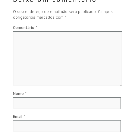
O seu endereço de email não será publicado.
Campos
obrigatórios marcados com
*
Comentário
*
Nome
*
Email
*