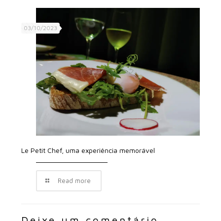
03/10/2023
Le Petit Chef, uma experiência memorável
Read more
Deixe um comentário