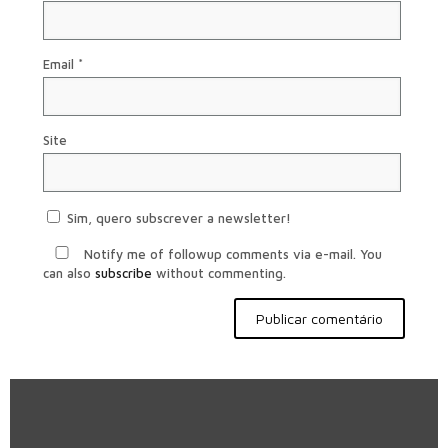
Email
*
Site
Sim, quero subscrever a newsletter!
Notify me of followup comments via e-mail. You
can also
subscribe
without commenting.