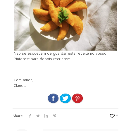
Não se esqueçam de guardar esta receita no vosso
Pinterest para depois recriarem!
Com amor,
Claudia
Share
5