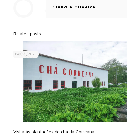
Claudia Oliveira
Related posts
04/06/2021
Visita às plantações do chá da Gorreana