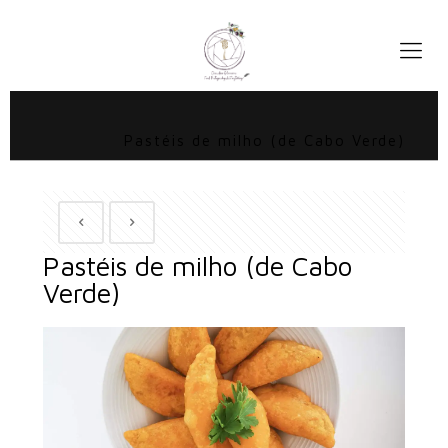
Pastéis de milho (de Cabo Verde)
Pastéis de milho (de Cabo
Verde)