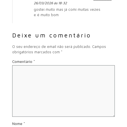
26/03/2026 às 18:32
gostei muito mas já comi muitas vezes
e é muito bom
Deixe um comentário
O seu endereço de email não será publicado.
Campos
obrigatórios marcados com
*
Comentário
*
Nome
*