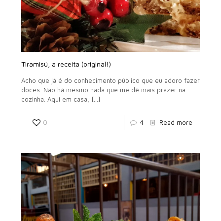
Tiramisú, a receita (original!)
Acho que já é do conhecimento público que eu adoro fazer
doces. Não há mesmo nada que me dê mais prazer na
cozinha. Aqui em casa,
[…]
0
4
Read more