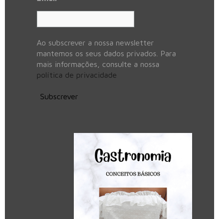
Ao subscrever a nossa newsletter
mantemos os seus dados privados. Para
mais informações, consulte a nossa
política de privacidade