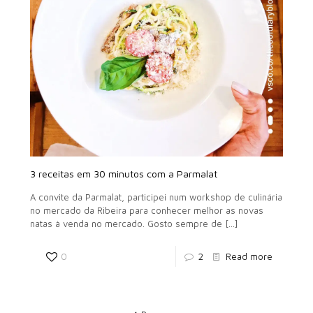
3 receitas em 30 minutos com a Parmalat
A convite da Parmalat, participei num workshop de culinária
no mercado da Ribeira para conhecer melhor as novas
natas à venda no mercado. Gosto sempre de
[…]
0
2
Read more