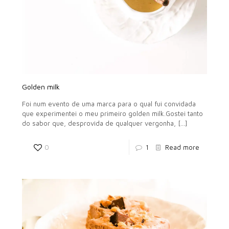
Golden milk
Foi num evento de uma marca para o qual fui convidada
que experimentei o meu primeiro golden milk.Gostei tanto
do sabor que, desprovida de qualquer vergonha,
[…]
0
1
Read more