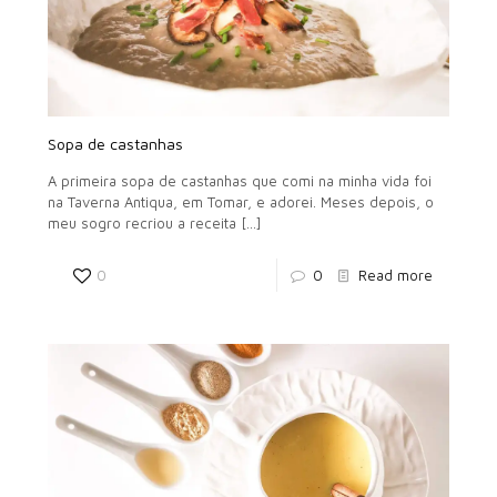
Sopa de castanhas
A primeira sopa de castanhas que comi na minha vida foi
na Taverna Antiqua, em Tomar, e adorei. Meses depois, o
meu sogro recriou a receita
[…]
0
0
Read more