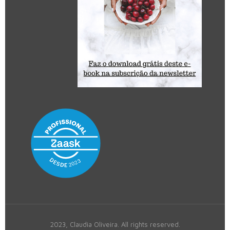
2023, Claudia Oliveira. All rights reserved.