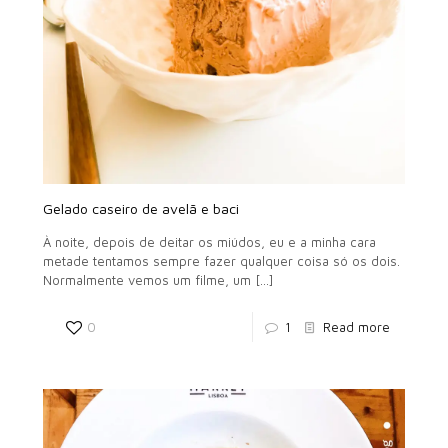
Gelado caseiro de avelã e baci
À noite, depois de deitar os miúdos, eu e a minha cara
metade tentamos sempre fazer qualquer coisa só os dois.
Normalmente vemos um filme, um
[…]
0
1
Read more