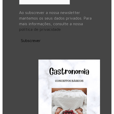
Ao subscrever a nossa newsletter
mantemos os seus dados privados. Para
mais informações, consulte a nossa
política de privacidade