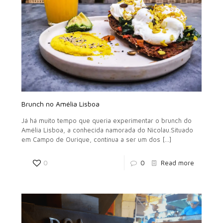
Brunch no Amélia Lisboa
Já há muito tempo que queria experimentar o brunch do
Amélia Lisboa, a conhecida namorada do Nicolau.Situado
em Campo de Ourique, continua a ser um dos
[…]
0
0
Read more