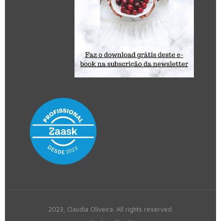
2023, Claudia Oliveira. All rights reserved.