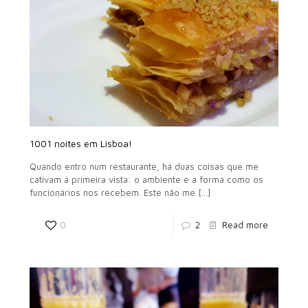
1001 noites em Lisboa!
Quando entro num restaurante, há duas coisas que me
cativam à primeira vista: o ambiente e a forma como os
funcionários nos recebem. Este não me
[…]
0
2
Read more