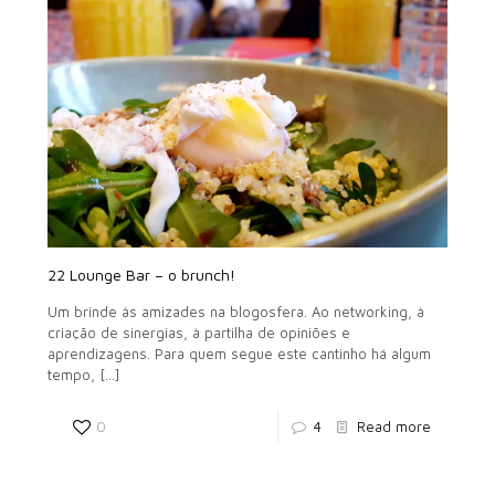
22 Lounge Bar – o brunch!
Um brinde às amizades na blogosfera. Ao networking, à
criação de sinergias, à partilha de opiniões e
aprendizagens. Para quem segue este cantinho há algum
tempo,
[…]
0
4
Read more